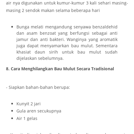
air nya digunakan untuk kumur-kumur 3 kali sehari masing-
masing 2 sendok makan selama beberapa hari
Bunga melati mengandung senyawa benzaldehid
dan asam benzoat yang berfungsi sebagai anti
jamur dan anti bakteri. Wanginya yang aromatik
juga dapat menyamarkan bau mulut. Sementara
khasiat daun sirih untuk bau mulut sudah
dijelaskan sebelumnya.
8. Cara Menghilangkan Bau Mulut Secara Tradisional
- Siapkan bahan-bahan berupa:
Kunyit 2 jari
Gula aren secukupnya
Air 1 gelas