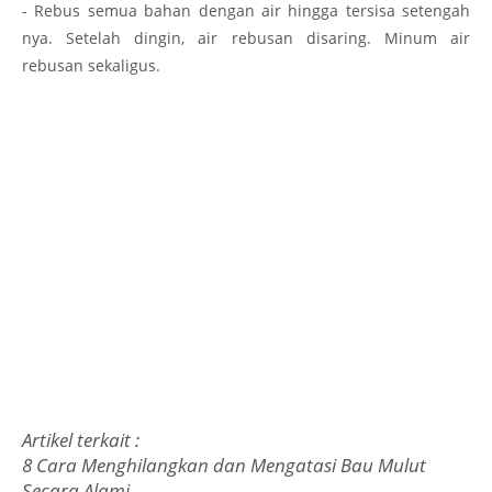
- Rebus semua bahan dengan air hingga tersisa setengah
nya. Setelah dingin, air rebusan disaring. Minum air
rebusan sekaligus.
Artikel terkait :
8 Cara Menghilangkan dan Mengatasi Bau Mulut
Secara Alami