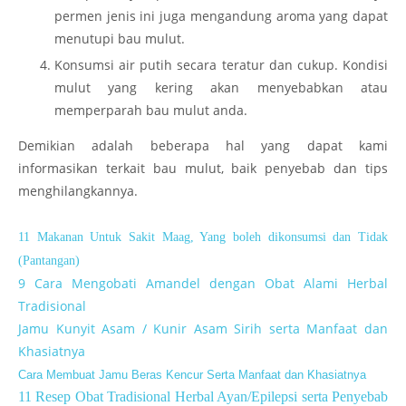
permen jenis ini juga mengandung aroma yang dapat
menutupi bau mulut.
Konsumsi air putih secara teratur dan cukup. Kondisi
mulut yang kering akan menyebabkan atau
memperparah bau mulut anda.
Demikian adalah beberapa hal yang dapat kami
informasikan terkait bau mulut, baik penyebab dan tips
menghilangkannya.
11 Makanan Untuk Sakit Maag, Yang boleh dikonsumsi dan Tidak
(Pantangan)
9 Cara Mengobati Amandel dengan Obat Alami Herbal
Tradisional
Jamu Kunyit Asam / Kunir Asam Sirih serta Manfaat dan
Khasiatnya
Cara Membuat Jamu Beras Kencur Serta Manfaat dan Khasiatnya
11 Resep Obat Tradisional Herbal Ayan/Epilepsi serta Penyebab