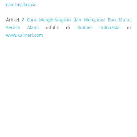
dan Gejala nya
Artikel
8 Cara Menghilangkan dan Mengatasi Bau Mulut
Secara Alami
ditulis di
Kuliner Indonesia
di
www.kulineri.com