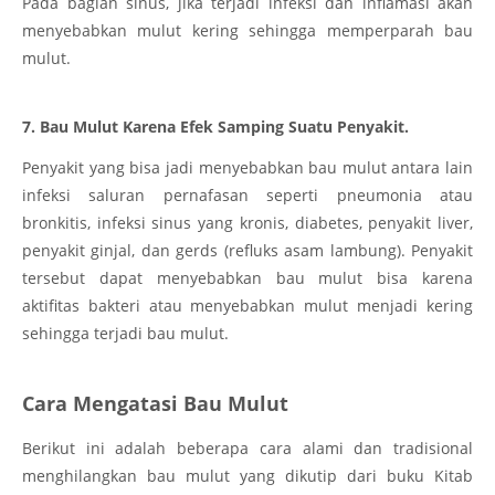
Pada bagian sinus, jika terjadi infeksi dan inflamasi akan
menyebabkan mulut kering sehingga memperparah bau
mulut.
7. Bau Mulut Karena Efek Samping Suatu Penyakit.
Penyakit yang bisa jadi menyebabkan bau mulut antara lain
infeksi saluran pernafasan seperti pneumonia atau
bronkitis, infeksi sinus yang kronis, diabetes, penyakit liver,
penyakit ginjal, dan gerds (refluks asam lambung). Penyakit
tersebut dapat menyebabkan bau mulut bisa karena
aktifitas bakteri atau menyebabkan mulut menjadi kering
sehingga terjadi bau mulut.
Cara Mengatasi Bau Mulut
Berikut ini adalah beberapa cara alami dan tradisional
menghilangkan bau mulut yang dikutip dari buku Kitab