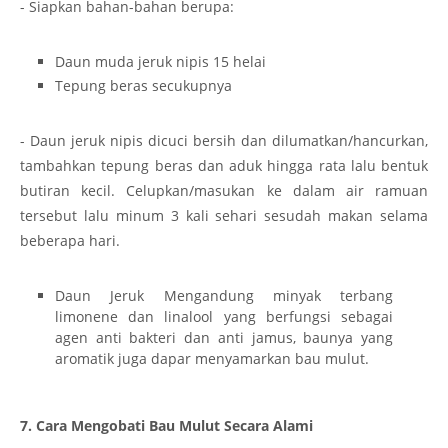
- Siapkan bahan-bahan berupa:
Daun muda jeruk nipis 15 helai
Tepung beras secukupnya
- Daun jeruk nipis dicuci bersih dan dilumatkan/hancurkan,
tambahkan tepung beras dan aduk hingga rata lalu bentuk
butiran kecil. Celupkan/masukan ke dalam air ramuan
tersebut lalu minum 3 kali sehari sesudah makan selama
beberapa hari.
Daun Jeruk Mengandung minyak terbang
limonene dan linalool yang berfungsi sebagai
agen anti bakteri dan anti jamus, baunya yang
aromatik juga dapar menyamarkan bau mulut.
7. Cara Mengobati Bau Mulut Secara Alami