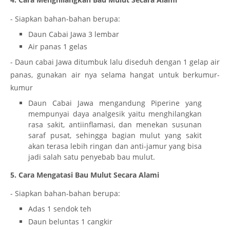
- Siapkan bahan-bahan berupa:
Daun Cabai Jawa 3 lembar
Air panas 1 gelas
- Daun cabai Jawa ditumbuk lalu diseduh dengan 1 gelap air
panas, gunakan air nya selama hangat untuk berkumur-
kumur
Daun Cabai Jawa mengandung Piperine yang
mempunyai daya analgesik yaitu menghilangkan
rasa sakit, antiinflamasi, dan menekan susunan
saraf pusat, sehingga bagian mulut yang sakit
akan terasa lebih ringan dan anti-jamur yang bisa
jadi salah satu penyebab bau mulut.
5. Cara Mengatasi Bau Mulut Secara Alami
- Siapkan bahan-bahan berupa:
Adas 1 sendok teh
Daun beluntas 1 cangkir