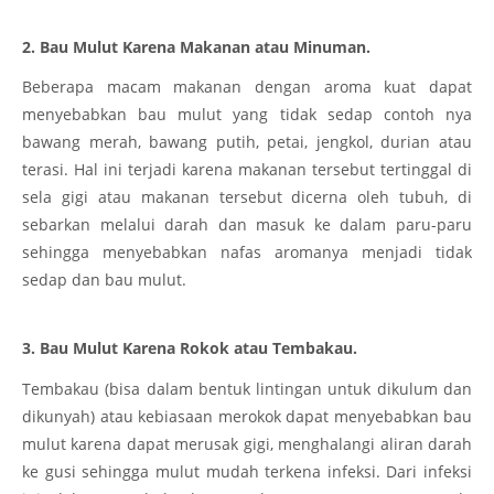
2. Bau Mulut Karena Makanan atau Minuman.
Beberapa macam makanan dengan aroma kuat dapat
menyebabkan bau mulut yang tidak sedap contoh nya
bawang merah, bawang putih, petai, jengkol, durian atau
terasi. Hal ini terjadi karena makanan tersebut tertinggal di
sela gigi atau makanan tersebut dicerna oleh tubuh, di
sebarkan melalui darah dan masuk ke dalam paru-paru
sehingga menyebabkan nafas aromanya menjadi tidak
sedap dan bau mulut.
3. Bau Mulut Karena Rokok atau Tembakau.
Tembakau (bisa dalam bentuk lintingan untuk dikulum dan
dikunyah) atau kebiasaan merokok dapat menyebabkan bau
mulut karena dapat merusak gigi, menghalangi aliran darah
ke gusi sehingga mulut mudah terkena infeksi. Dari infeksi