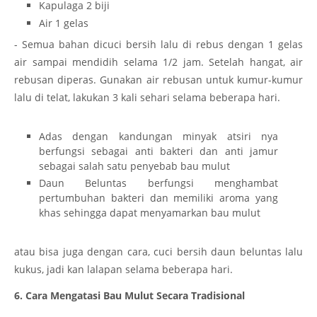
Kapulaga 2 biji
Air 1 gelas
- Semua bahan dicuci bersih lalu di rebus dengan 1 gelas
air sampai mendidih selama 1/2 jam. Setelah hangat, air
rebusan diperas. Gunakan air rebusan untuk kumur-kumur
lalu di telat, lakukan 3 kali sehari selama beberapa hari.
Adas dengan kandungan minyak atsiri nya
berfungsi sebagai anti bakteri dan anti jamur
sebagai salah satu penyebab bau mulut
Daun Beluntas berfungsi menghambat
pertumbuhan bakteri dan memiliki aroma yang
khas sehingga dapat menyamarkan bau mulut
atau bisa juga dengan cara, cuci bersih daun beluntas lalu
kukus, jadi kan lalapan selama beberapa hari.
6. Cara Mengatasi Bau Mulut Secara Tradisional