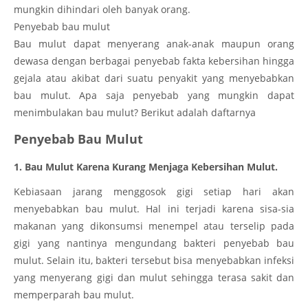
mungkin dihindari oleh banyak orang.
Penyebab bau mulut
Bau mulut dapat menyerang anak-anak maupun orang
dewasa dengan berbagai penyebab fakta kebersihan hingga
gejala atau akibat dari suatu penyakit yang menyebabkan
bau mulut. Apa saja penyebab yang mungkin dapat
menimbulakan bau mulut? Berikut adalah daftarnya
Penyebab Bau Mulut
1. Bau Mulut Karena Kurang Menjaga Kebersihan Mulut.
Kebiasaan jarang menggosok gigi setiap hari akan
menyebabkan bau mulut. Hal ini terjadi karena sisa-sia
makanan yang dikonsumsi menempel atau terselip pada
gigi yang nantinya mengundang bakteri penyebab bau
mulut. Selain itu, bakteri tersebut bisa menyebabkan infeksi
yang menyerang gigi dan mulut sehingga terasa sakit dan
memperparah bau mulut.