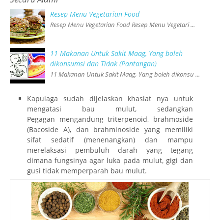
Resep Menu Vegetarian Food
Resep Menu Vegetarian Food Resep Menu Vegetari ...
11 Makanan Untuk Sakit Maag, Yang boleh
dikonsumsi dan Tidak (Pantangan)
11 Makanan Untuk Sakit Maag, Yang boleh dikonsu ...
Kapulaga sudah dijelaskan khasiat nya untuk
mengatasi bau mulut, sedangkan
Pegagan mengandung triterpenoid, brahmoside
(Bacoside A), dan brahminoside yang memiliki
sifat sedatif (menenangkan) dan mampu
merelaksasi pembuluh darah yang tegang
dimana fungsinya agar luka pada mulut, gigi dan
gusi tidak memperparah bau mulut.