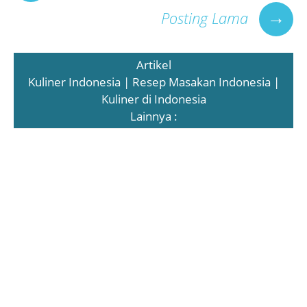
→
Posting Lama
Artikel
Kuliner Indonesia | Resep Masakan Indonesia |
Kuliner di Indonesia
Lainnya :