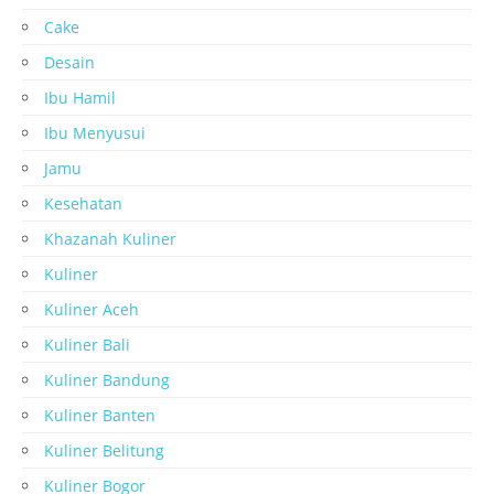
Cake
Desain
Ibu Hamil
Ibu Menyusui
Jamu
Kesehatan
Khazanah Kuliner
Kuliner
Kuliner Aceh
Kuliner Bali
Kuliner Bandung
Kuliner Banten
Kuliner Belitung
Kuliner Bogor