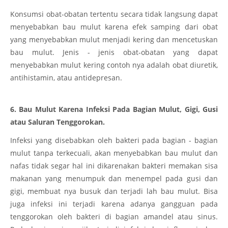
Konsumsi obat-obatan tertentu secara tidak langsung dapat
menyebabkan bau mulut karena efek samping dari obat
yang menyebabkan mulut menjadi kering dan mencetuskan
bau mulut. Jenis - jenis obat-obatan yang dapat
menyebabkan mulut kering contoh nya adalah obat diuretik,
antihistamin, atau antidepresan.
6. Bau Mulut Karena Infeksi Pada Bagian Mulut, Gigi, Gusi
atau Saluran Tenggorokan.
Infeksi yang disebabkan oleh bakteri pada bagian - bagian
mulut tanpa terkecuali, akan menyebabkan bau mulut dan
nafas tidak segar hal ini dikarenakan bakteri memakan sisa
makanan yang menumpuk dan menempel pada gusi dan
gigi, membuat nya busuk dan terjadi lah bau mulut. Bisa
juga infeksi ini terjadi karena adanya gangguan pada
tenggorokan oleh bakteri di bagian amandel atau sinus.