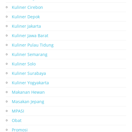
Kuliner Cirebon
Kuliner Depok
Kuliner Jakarta
Kuliner Jawa Barat
Kuliner Pulau Tidung
Kuliner Semarang
Kuliner Solo
Kuliner Surabaya
Kuliner Yogyakarta
Makanan Hewan
Masakan Jepang
MPASI
Obat
Promosi