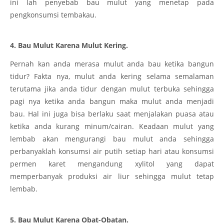
ini lah penyebab bau mulut yang menetap pada
pengkonsumsi tembakau.
4. Bau Mulut Karena Mulut Kering.
Pernah kan anda merasa mulut anda bau ketika bangun
tidur? Fakta nya, mulut anda kering selama semalaman
terutama jika anda tidur dengan mulut terbuka sehingga
pagi nya ketika anda bangun maka mulut anda menjadi
bau. Hal ini juga bisa berlaku saat menjalakan puasa atau
ketika anda kurang minum/cairan. Keadaan mulut yang
lembab akan mengurangi bau mulut anda sehingga
perbanyaklah konsumsi air putih setiap hari atau konsumsi
permen karet mengandung xylitol yang dapat
memperbanyak produksi air liur sehingga mulut tetap
lembab.
5. Bau Mulut Karena Obat-Obatan.