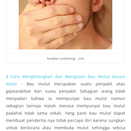
Sumber Livestrong . com
8 Cara Menghilangkan dan Mengatasi Bau Mulut Secara
Alami
- Bau mulut merupakan suatu penyakit atau
gejala/akibat dari suatu penyakit. Sebagian orang tidak
menyadari bahwa ia mempunyai bau mulut namun
sebagian lainnya malah merasa mempunyai bau mulut
padahal tidak sama sekali. Yang pasti bau mulut dapat
membuat penderita nya tidak percaya diri karena sungkan
untuk berbicara atau membuka mulut sehingga sebisa