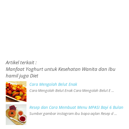
Artikel terkait :
Manfaat Yoghurt untuk Kesehatan Wanita dan Ibu
hamil juga Diet
Cara Mengolah Belut Enak
Cara Mengolah Belut Enak Cara Mengolah Belut E ...
Resep dan Cara Membuat Menu MPASI Bayi 6 Bulan
Sumber gambar instagram ibu bapa aqlan Resep d ...