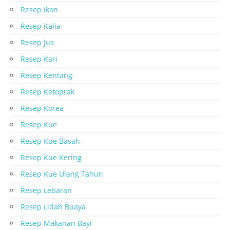
Resep Ikan
Resep italia
Resep Jus
Resep Kari
Resep Kentang
Resep Ketoprak
Resep Korea
Resep Kue
Resep Kue Basah
Resep Kue Kering
Resep Kue Ulang Tahun
Resep Lebaran
Resep Lidah Buaya
Resep Makanan Bayi