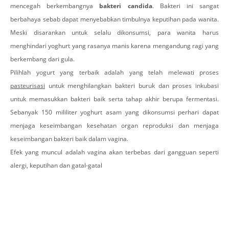
mencegah berkembangnya
bakteri candida
. Bakteri ini sangat
berbahaya sebab dapat menyebabkan timbulnya keputihan pada wanita.
Meski disarankan untuk selalu dikonsumsi, para wanita harus
menghindari yoghurt yang rasanya manis karena mengandung ragi yang
berkembang dari gula.
Pilihlah yogurt yang terbaik adalah yang telah melewati proses
pasteurisasi
untuk menghilangkan bakteri buruk dan proses inkubasi
untuk memasukkan bakteri baik serta tahap akhir berupa fermentasi.
Sebanyak 150 mililiter yoghurt asam yang dikonsumsi perhari dapat
menjaga keseimbangan kesehatan organ reproduksi dan menjaga
keseimbangan bakteri baik dalam vagina.
Efek yang muncul adalah vagina akan terbebas dari gangguan seperti
alergi, keputihan dan gatal-gatal