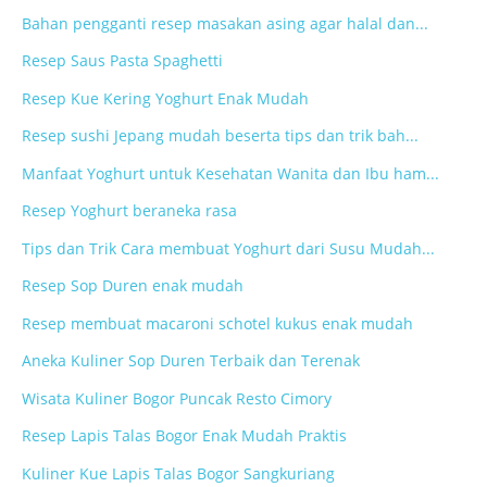
Bahan pengganti resep masakan asing agar halal dan...
Resep Saus Pasta Spaghetti
Resep Kue Kering Yoghurt Enak Mudah
Resep sushi Jepang mudah beserta tips dan trik bah...
Manfaat Yoghurt untuk Kesehatan Wanita dan Ibu ham...
Resep Yoghurt beraneka rasa
Tips dan Trik Cara membuat Yoghurt dari Susu Mudah...
Resep Sop Duren enak mudah
Resep membuat macaroni schotel kukus enak mudah
Aneka Kuliner Sop Duren Terbaik dan Terenak
Wisata Kuliner Bogor Puncak Resto Cimory
Resep Lapis Talas Bogor Enak Mudah Praktis
Kuliner Kue Lapis Talas Bogor Sangkuriang