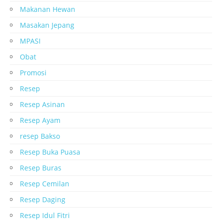
Makanan Hewan
Masakan Jepang
MPASI
Obat
Promosi
Resep
Resep Asinan
Resep Ayam
resep Bakso
Resep Buka Puasa
Resep Buras
Resep Cemilan
Resep Daging
Resep Idul Fitri