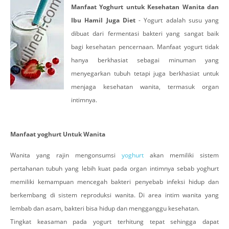
Manfaat Yoghurt untuk Kesehatan Wanita dan
Ibu Hamil Juga Diet
- Yogurt adalah susu yang
dibuat dari fermentasi bakteri yang sangat baik
bagi kesehatan pencernaan. Manfaat yogurt tidak
hanya berkhasiat sebagai minuman yang
menyegarkan tubuh tetapi juga berkhasiat untuk
menjaga kesehatan wanita, termasuk organ
intimnya.
Manfaat yoghurt Untuk Wanita
Wanita yang rajin mengonsumsi
yoghurt
akan memiliki sistem
pertahanan tubuh yang lebih kuat pada organ intimnya sebab yoghurt
memiliki kemampuan mencegah bakteri penyebab infeksi hidup dan
berkembang di sistem reproduksi wanita. Di area intim wanita yang
lembab dan asam, bakteri bisa hidup dan mengganggu kesehatan.
Tingkat keasaman pada yogurt terhitung tepat sehingga dapat