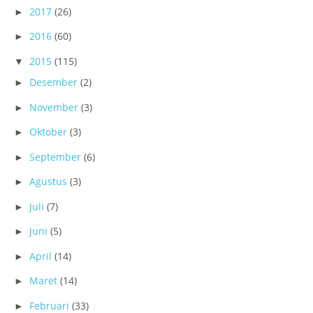
2017
(26)
►
2016
(60)
►
2015
(115)
▼
Desember
(2)
►
November
(3)
►
Oktober
(3)
►
September
(6)
►
Agustus
(3)
►
Juli
(7)
►
Juni
(5)
►
April
(14)
►
Maret
(14)
►
Februari
(33)
►