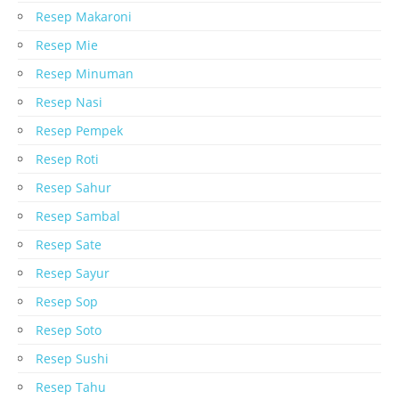
Resep Makaroni
Resep Mie
Resep Minuman
Resep Nasi
Resep Pempek
Resep Roti
Resep Sahur
Resep Sambal
Resep Sate
Resep Sayur
Resep Sop
Resep Soto
Resep Sushi
Resep Tahu