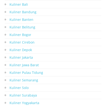
Kuliner Bali
Kuliner Bandung
Kuliner Banten
Kuliner Belitung
Kuliner Bogor
Kuliner Cirebon
Kuliner Depok
Kuliner Jakarta
Kuliner Jawa Barat
Kuliner Pulau Tidung
Kuliner Semarang
Kuliner Solo
Kuliner Surabaya
Kuliner Yogyakarta