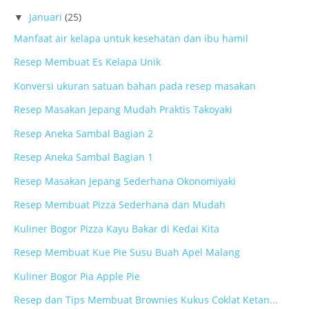
Januari
(25)
▼
Manfaat air kelapa untuk kesehatan dan ibu hamil
Resep Membuat Es Kelapa Unik
Konversi ukuran satuan bahan pada resep masakan
Resep Masakan Jepang Mudah Praktis Takoyaki
Resep Aneka Sambal Bagian 2
Resep Aneka Sambal Bagian 1
Resep Masakan Jepang Sederhana Okonomiyaki
Resep Membuat Pizza Sederhana dan Mudah
Kuliner Bogor Pizza Kayu Bakar di Kedai Kita
Resep Membuat Kue Pie Susu Buah Apel Malang
Kuliner Bogor Pia Apple Pie
Resep dan Tips Membuat Brownies Kukus Coklat Ketan...