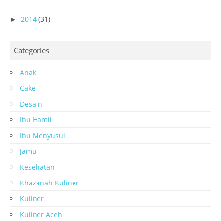
2014
(31)
►
Categories
Anak
Cake
Desain
Ibu Hamil
Ibu Menyusui
Jamu
Kesehatan
Khazanah Kuliner
Kuliner
Kuliner Aceh