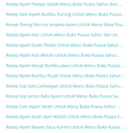
Resep Ayam Parepe Untuk Menu Buka Puasa Sahur dan ...
Resep Sate Ayam Bumbu Kuning Untuk Menu Buka Puasa...
Resep Oseng Mercon Ampela Ayam Untuk Menu Buka Pua...
Resep Ayam Kari Untuk Menu Buka Puasa Sahur dan Le...
Resep Ayam Suwir Pedas Untuk Menu Buka Puasa Sahur...
Resep Ayam Kari Merah Untuk Menu Buka Puasa Sahur ...
Resep Ayam Kecap Bumbu Jawa Untuk Menu Buka Puasa ...
Resep Ayam Bumbu Rujak Untuk Menu Buka Puasa Sahur...
Resep Sop Soto Lamongan Untuk Menu Buka Puasa Sahu...
Resep Sop Jamur Bola Ayam Untuk Menu Buka Puasa Sa...
Resep Sate Ayam Sereh Untuk Menu Buka Puasa Sahur ...
Resep Ayam Kuah Apel Wuluh Untuk Menu Buka Puasa S...
Resep Ayam Bayam Saus Kurma Untuk Menu Buka Puasa ...