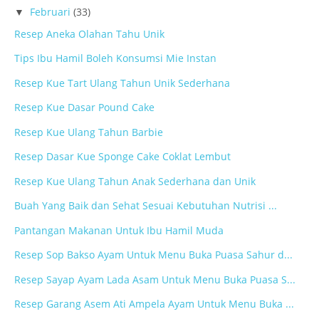
Februari
(33)
▼
Resep Aneka Olahan Tahu Unik
Tips Ibu Hamil Boleh Konsumsi Mie Instan
Resep Kue Tart Ulang Tahun Unik Sederhana
Resep Kue Dasar Pound Cake
Resep Kue Ulang Tahun Barbie
Resep Dasar Kue Sponge Cake Coklat Lembut
Resep Kue Ulang Tahun Anak Sederhana dan Unik
Buah Yang Baik dan Sehat Sesuai Kebutuhan Nutrisi ...
Pantangan Makanan Untuk Ibu Hamil Muda
Resep Sop Bakso Ayam Untuk Menu Buka Puasa Sahur d...
Resep Sayap Ayam Lada Asam Untuk Menu Buka Puasa S...
Resep Garang Asem Ati Ampela Ayam Untuk Menu Buka ...