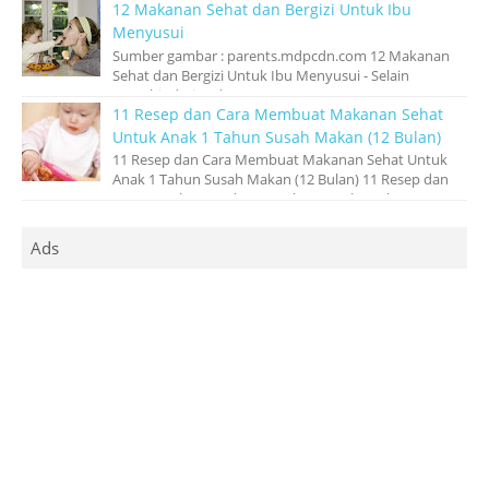
12 Makanan Sehat dan Bergizi Untuk Ibu
Menyusui
Sumber gambar : parents.mdpcdn.com 12 Makanan
Sehat dan Bergizi Untuk Ibu Menyusui - Selain
menghindari makanan ‘pantangan’ atau yang...
11 Resep dan Cara Membuat Makanan Sehat
Untuk Anak 1 Tahun Susah Makan (12 Bulan)
11 Resep dan Cara Membuat Makanan Sehat Untuk
Anak 1 Tahun Susah Makan (12 Bulan) 11 Resep dan
Cara Membuat Makanan Sehat Untuk Anak 1 ...
Ads