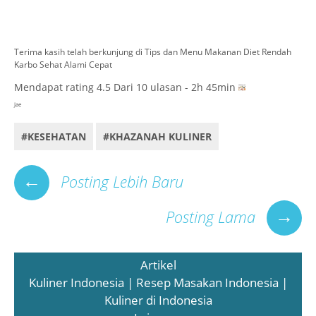
Terima kasih telah berkunjung di Tips dan Menu Makanan Diet Rendah
Karbo Sehat Alami Cepat
Mendapat rating
4.5
Dari
10
ulasan - 2h 45min
Jae
#KESEHATAN
#KHAZANAH KULINER
←
Posting Lebih Baru
→
Posting Lama
Artikel
Kuliner Indonesia | Resep Masakan Indonesia |
Kuliner di Indonesia