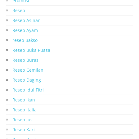
Promosi
Resep
Resep Asinan
Resep Ayam
resep Bakso
Resep Buka Puasa
Resep Buras
Resep Cemilan
Resep Daging
Resep Idul Fitri
Resep Ikan
Resep italia
Resep Jus
Resep Kari