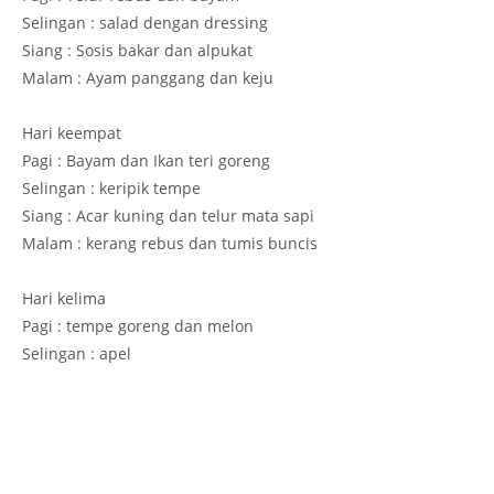
Selingan : salad dengan dressing
Siang : Sosis bakar dan alpukat
Malam : Ayam panggang dan keju
Hari keempat
Pagi : Bayam dan Ikan teri goreng
Selingan : keripik tempe
Siang : Acar kuning dan telur mata sapi
Malam : kerang rebus dan tumis buncis
Hari kelima
Pagi : tempe goreng dan melon
Selingan : apel