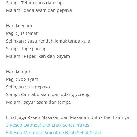
Siang : Telur rebus dan sop
Malam : dada ayam dan pepaya
Hari keenam
Pagi : Jus tomat
Selingan : susu rendah lemak tanpa gula
Siang : Toge goreng
Malam : Pepes ikan dan bayam
Hari ketujuh
Pagi : Sop ayam
Selingan : jus pepaya
Siang : Cah labu siam dan udang goreng
Malam : sayur asam dan tempe
Lihat Juga Resep Masakan dan Makanan Untuk Diet Lainnya
3 Resep Oatmeal Diet Enak Sehat Praktis
5 Resep Minuman Smoothie Buah Sehat Segar