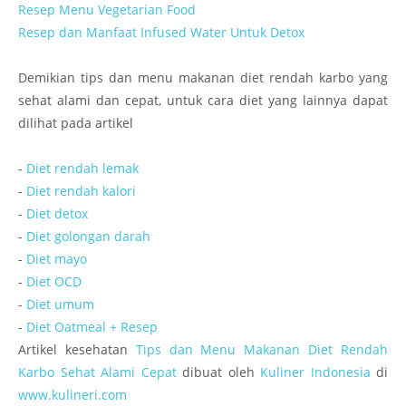
Resep Menu Vegetarian Food
Resep dan Manfaat Infused Water Untuk Detox
Demikian tips dan menu makanan diet rendah karbo yang
sehat alami dan cepat, untuk cara diet yang lainnya dapat
dilihat pada artikel
-
Diet rendah lemak
-
Diet rendah kalori
-
Diet detox
-
Diet golongan darah
-
Diet mayo
-
Diet OCD
-
Diet umum
-
Diet Oatmeal + Resep
Artikel kesehatan
Tips dan Menu Makanan Diet Rendah
Karbo Sehat Alami Cepat
dibuat oleh
Kuliner Indonesia
di
www.kulineri.com