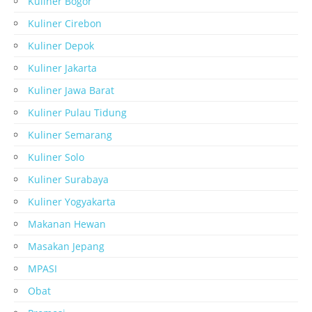
Kuliner Bogor
Kuliner Cirebon
Kuliner Depok
Kuliner Jakarta
Kuliner Jawa Barat
Kuliner Pulau Tidung
Kuliner Semarang
Kuliner Solo
Kuliner Surabaya
Kuliner Yogyakarta
Makanan Hewan
Masakan Jepang
MPASI
Obat