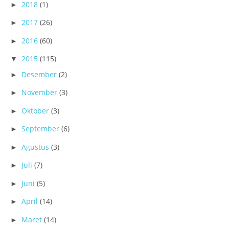
2018
(1)
►
2017
(26)
►
2016
(60)
►
2015
(115)
▼
Desember
(2)
►
November
(3)
►
Oktober
(3)
►
September
(6)
►
Agustus
(3)
►
Juli
(7)
►
Juni
(5)
►
April
(14)
►
Maret
(14)
►