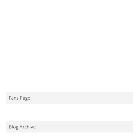
Fans Page
Blog Archive