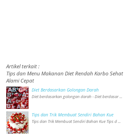
Artikel terkait :
Tips dan Menu Makanan Diet Rendah Karbo Sehat
Alami Cepat
Diet Berdasarkan Golongan Darah
Diet berdasarkan golongan darah - Diet berdasar ...
Tips dan Trik Membuat Sendiri Bahan Kue
Tips dan Trik Membuat Sendiri Bahan Kue Tips d ...