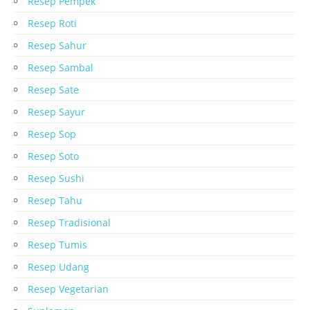
Resep Pempek
Resep Roti
Resep Sahur
Resep Sambal
Resep Sate
Resep Sayur
Resep Sop
Resep Soto
Resep Sushi
Resep Tahu
Resep Tradisional
Resep Tumis
Resep Udang
Resep Vegetarian