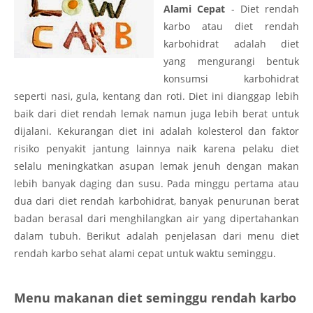
Alami Cepat
- Diet rendah
karbo atau diet rendah
karbohidrat adalah diet
yang mengurangi bentuk
konsumsi karbohidrat
seperti nasi, gula, kentang dan roti. Diet ini dianggap lebih
baik dari diet rendah lemak namun juga lebih berat untuk
dijalani. Kekurangan diet ini adalah kolesterol dan faktor
risiko penyakit jantung lainnya naik karena pelaku diet
selalu meningkatkan asupan lemak jenuh dengan makan
lebih banyak daging dan susu. Pada minggu pertama atau
dua dari diet rendah karbohidrat, banyak penurunan berat
badan berasal dari menghilangkan air yang dipertahankan
dalam tubuh. Berikut adalah penjelasan dari menu diet
rendah karbo sehat alami cepat untuk waktu seminggu.
Menu makanan diet seminggu rendah karbo