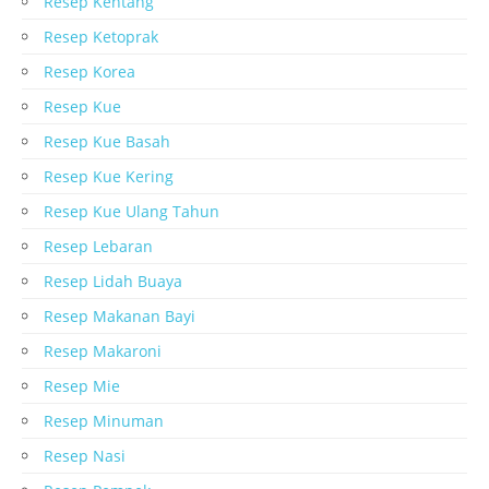
Resep Kentang
Resep Ketoprak
Resep Korea
Resep Kue
Resep Kue Basah
Resep Kue Kering
Resep Kue Ulang Tahun
Resep Lebaran
Resep Lidah Buaya
Resep Makanan Bayi
Resep Makaroni
Resep Mie
Resep Minuman
Resep Nasi