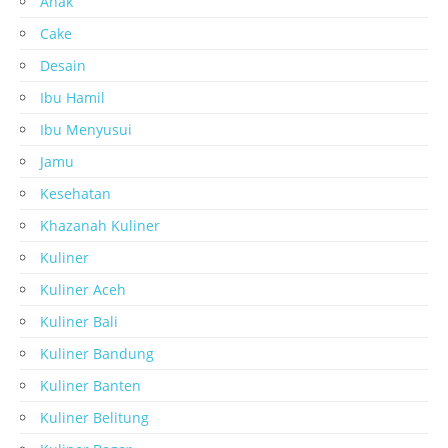
Anak
Cake
Desain
Ibu Hamil
Ibu Menyusui
Jamu
Kesehatan
Khazanah Kuliner
Kuliner
Kuliner Aceh
Kuliner Bali
Kuliner Bandung
Kuliner Banten
Kuliner Belitung