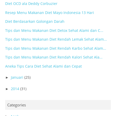
Diet OCD ala Deddy Corbuzier
Resep Menu Makanan Diet Mayo Indonesia 13 Hari
Diet Berdasarkan Golongan Darah
Tips dan Menu Makanan Diet Detox Sehat Alami dan C...
Tips dan Menu Makanan Diet Rendah Lemak Sehat Alam...
Tips dan Menu Makanan Diet Rendah Karbo Sehat Alam...
Tips dan Menu Makanan Diet Rendah Kalori Sehat Ala...
Aneka Tips Cara Diet Sehat Alami dan Cepat
Januari
(25)
►
2014
(31)
►
Categories