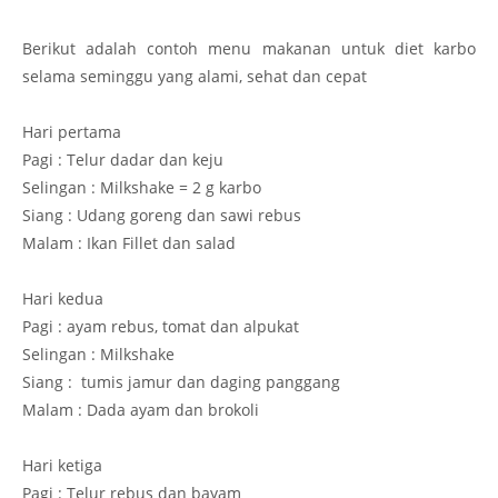
Berikut adalah contoh menu makanan untuk diet karbo
selama seminggu yang alami, sehat dan cepat
Hari pertama
Pagi : Telur dadar dan keju
Selingan : Milkshake = 2 g karbo
Siang : Udang goreng dan sawi rebus
Malam : Ikan Fillet dan salad
Hari kedua
Pagi : ayam rebus, tomat dan alpukat
Selingan : Milkshake
Siang : tumis jamur dan daging panggang
Malam : Dada ayam dan brokoli
Hari ketiga
Pagi : Telur rebus dan bayam