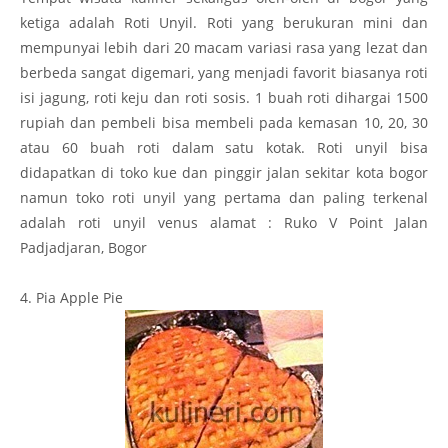
ketiga adalah Roti Unyil. Roti yang berukuran mini dan
mempunyai lebih dari 20 macam variasi rasa yang lezat dan
berbeda sangat digemari, yang menjadi favorit biasanya roti
isi jagung, roti keju dan roti sosis. 1 buah roti dihargai 1500
rupiah dan pembeli bisa membeli pada kemasan 10, 20, 30
atau 60 buah roti dalam satu kotak. Roti unyil bisa
didapatkan di toko kue dan pinggir jalan sekitar kota bogor
namun toko roti unyil yang pertama dan paling terkenal
adalah roti unyil venus alamat : Ruko V Point Jalan
Padjadjaran, Bogor
4. Pia Apple Pie