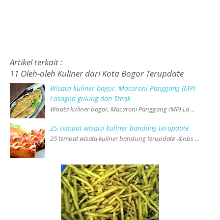
Artikel terkait :
11 Oleh-oleh Kuliner dari Kota Bogor Terupdate
Wisata kuliner bogor, Macaroni Panggang (MP)
Lasagna gulung dan Steak
Wisata kuliner bogor, Macaroni Panggang (MP) La ...
25 tempat wisata kuliner bandung terupdate
25 tempat wisata kuliner bandung terupdate -&nbs ...