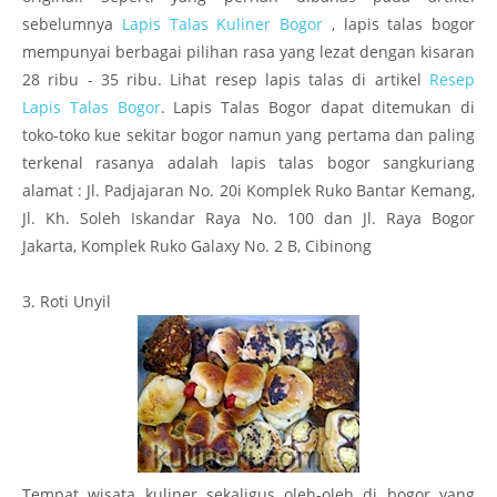
sebelumnya
Lapis Talas Kuliner Bogor
, lapis talas bogor
mempunyai berbagai pilihan rasa yang lezat dengan kisaran
28 ribu - 35 ribu. Lihat resep lapis talas di artikel
Resep
Lapis Talas Bogor
. Lapis Talas Bogor dapat ditemukan di
toko-toko kue sekitar bogor namun yang pertama dan paling
terkenal rasanya adalah lapis talas bogor sangkuriang
alamat : Jl. Padjajaran No. 20i Komplek Ruko Bantar Kemang,
Jl. Kh. Soleh Iskandar Raya No. 100 dan Jl. Raya Bogor
Jakarta, Komplek Ruko Galaxy No. 2 B, Cibinong
3. Roti Unyil
Tempat wisata kuliner sekaligus oleh-oleh di bogor yang