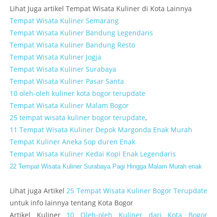
Lihat Juga artikel Tempat Wisata Kuliner di Kota Lainnya
Tempat Wisata Kuliner Semarang
Tempat Wisata Kuliner Bandung Legendaris
Tempat Wisata Kuliner Bandung Resto
Tempat Wisata Kuliner Jogja
Tempat Wisata Kuliner Surabaya
Tempat Wisata Kuliner Pasar Santa
10 oleh-oleh kuliner kota bogor terupdate
Tempat Wisata Kuliner Malam Bogor
25 tempat wisata kuliner bogor terupdate
,
11 Tempat Wisata Kuliner Depok Margonda Enak Murah
Tempat Kuliner Aneka Sop duren Enak
Tempat Wisata Kuliner Kedai Kopi Enak Legendaris
22 Tempat Wisata Kuliner Surabaya Pagi Hingga Malam Murah enak
Lihat juga Artikel
25 Tempat Wisata Kuliner Bogor Terupdate
untuk info lainnya tentang Kota Bogor
Artikel Kuliner
10 Oleh-oleh Kuliner dari Kota Bogor