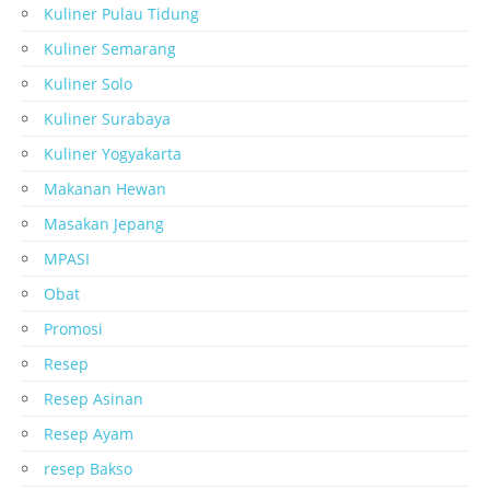
Kuliner Pulau Tidung
Kuliner Semarang
Kuliner Solo
Kuliner Surabaya
Kuliner Yogyakarta
Makanan Hewan
Masakan Jepang
MPASI
Obat
Promosi
Resep
Resep Asinan
Resep Ayam
resep Bakso