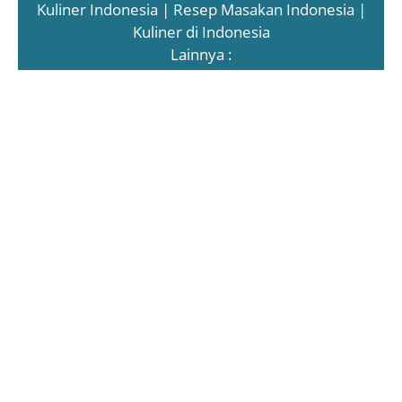
Kuliner Indonesia | Resep Masakan Indonesia |
Kuliner di Indonesia
Lainnya :