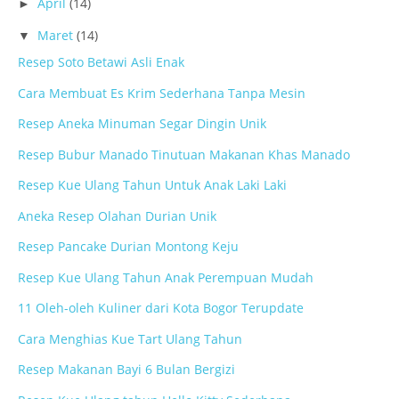
April
(14)
►
Maret
(14)
▼
Resep Soto Betawi Asli Enak
Cara Membuat Es Krim Sederhana Tanpa Mesin
Resep Aneka Minuman Segar Dingin Unik
Resep Bubur Manado Tinutuan Makanan Khas Manado
Resep Kue Ulang Tahun Untuk Anak Laki Laki
Aneka Resep Olahan Durian Unik
Resep Pancake Durian Montong Keju
Resep Kue Ulang Tahun Anak Perempuan Mudah
11 Oleh-oleh Kuliner dari Kota Bogor Terupdate
Cara Menghias Kue Tart Ulang Tahun
Resep Makanan Bayi 6 Bulan Bergizi