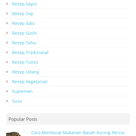
Resep Sayur
Resep Sop
Resep Soto
Resep Sushi
Resep Tahu
Resep Tradisional
Resep Tumis
Resep Udang
Resep Vegetarian
Suplemen
Susu
Popular Posts
Cara Membuat Makanan Basah Kucing Persia,