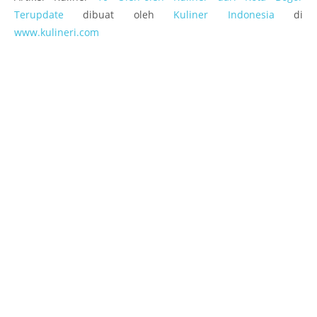
Terupdate
dibuat oleh
Kuliner Indonesia
di
www.kulineri.com