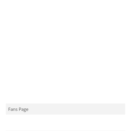
Fans Page