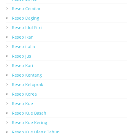
Resep Cemilan
Resep Daging
Resep Idul Fitri
Resep Ikan
Resep italia
Resep Jus
Resep Kari
Resep Kentang
Resep Ketoprak
Resep Korea
Resep Kue
Resep Kue Basah
Resep Kue Kering
Resep Kue Ulang Tahun