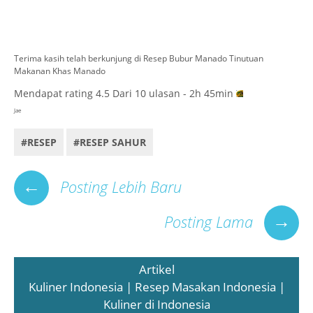
Terima kasih telah berkunjung di Resep Bubur Manado Tinutuan
Makanan Khas Manado
Mendapat rating
4.5
Dari
10
ulasan - 2h 45min
Jae
#RESEP
#RESEP SAHUR
←
Posting Lebih Baru
→
Posting Lama
Artikel
Kuliner Indonesia | Resep Masakan Indonesia |
Kuliner di Indonesia