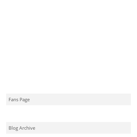
Fans Page
Blog Archive