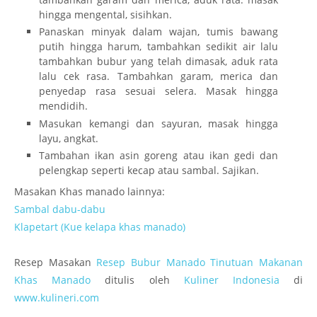
hingga mengental, sisihkan.
Panaskan minyak dalam wajan, tumis bawang
putih hingga harum, tambahkan sedikit air lalu
tambahkan bubur yang telah dimasak, aduk rata
lalu cek rasa. Tambahkan garam, merica dan
penyedap rasa sesuai selera. Masak hingga
mendidih.
Masukan kemangi dan sayuran, masak hingga
layu, angkat.
Tambahan ikan asin goreng atau ikan gedi dan
pelengkap seperti kecap atau sambal. Sajikan.
Masakan Khas manado lainnya:
Sambal dabu-dabu
Klapetart (Kue kelapa khas manado)
Resep Masakan
Resep Bubur Manado Tinutuan Makanan
Khas Manado
ditulis oleh
Kuliner Indonesia
di
www.kulineri.com