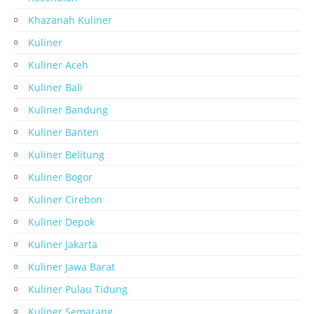
Khazanah Kuliner
Kuliner
Kuliner Aceh
Kuliner Bali
Kuliner Bandung
Kuliner Banten
Kuliner Belitung
Kuliner Bogor
Kuliner Cirebon
Kuliner Depok
Kuliner Jakarta
Kuliner Jawa Barat
Kuliner Pulau Tidung
Kuliner Semarang