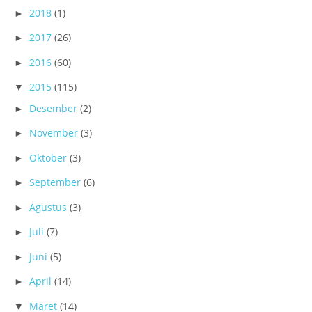
2018
(1)
►
2017
(26)
►
2016
(60)
►
2015
(115)
▼
Desember
(2)
►
November
(3)
►
Oktober
(3)
►
September
(6)
►
Agustus
(3)
►
Juli
(7)
►
Juni
(5)
►
April
(14)
►
Maret
(14)
▼