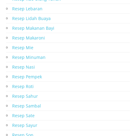
Resep Lebaran
Resep Lidah Buaya
Resep Makanan Bayi
Resep Makaroni
Resep Mie
Resep Minuman
Resep Nasi
Resep Pempek
Resep Roti
Resep Sahur
Resep Sambal
Resep Sate
Resep Sayur
Resep Sop