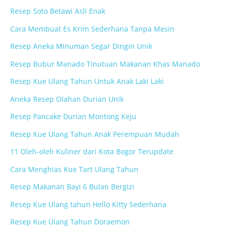
Resep Soto Betawi Asli Enak
Cara Membuat Es Krim Sederhana Tanpa Mesin
Resep Aneka Minuman Segar Dingin Unik
Resep Bubur Manado Tinutuan Makanan Khas Manado
Resep Kue Ulang Tahun Untuk Anak Laki Laki
Aneka Resep Olahan Durian Unik
Resep Pancake Durian Montong Keju
Resep Kue Ulang Tahun Anak Perempuan Mudah
11 Oleh-oleh Kuliner dari Kota Bogor Terupdate
Cara Menghias Kue Tart Ulang Tahun
Resep Makanan Bayi 6 Bulan Bergizi
Resep Kue Ulang tahun Hello Kitty Sederhana
Resep Kue Ulang Tahun Doraemon