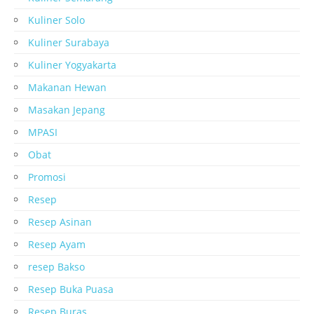
Kuliner Solo
Kuliner Surabaya
Kuliner Yogyakarta
Makanan Hewan
Masakan Jepang
MPASI
Obat
Promosi
Resep
Resep Asinan
Resep Ayam
resep Bakso
Resep Buka Puasa
Resep Buras