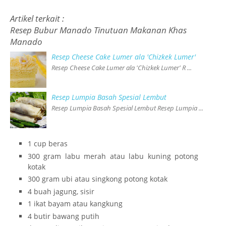
Artikel terkait :
Resep Bubur Manado Tinutuan Makanan Khas
Manado
Resep Cheese Cake Lumer ala 'Chizkek Lumer'
Resep Cheese Cake Lumer ala 'Chizkek Lumer' R ...
Resep Lumpia Basah Spesial Lembut
Resep Lumpia Basah Spesial Lembut Resep Lumpia ...
1 cup beras
300 gram labu merah atau labu kuning potong
kotak
300 gram ubi atau singkong potong kotak
4 buah jagung, sisir
1 ikat bayam atau kangkung
4 butir bawang putih