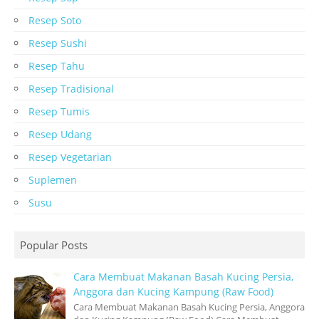
Resep Soto
Resep Sushi
Resep Tahu
Resep Tradisional
Resep Tumis
Resep Udang
Resep Vegetarian
Suplemen
Susu
Popular Posts
Cara Membuat Makanan Basah Kucing Persia,
Anggora dan Kucing Kampung (Raw Food)
Cara Membuat Makanan Basah Kucing Persia, Anggora