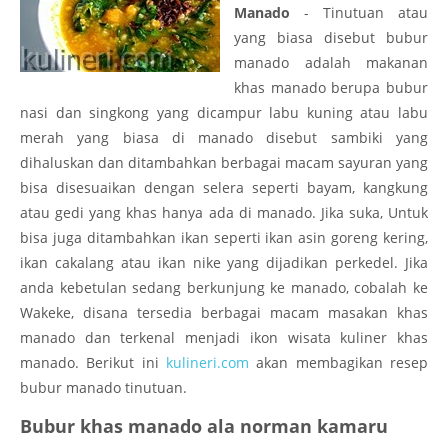
Manado
- Tinutuan atau
yang biasa disebut bubur
manado adalah makanan
khas manado berupa bubur
nasi dan singkong yang dicampur labu kuning atau labu
merah yang biasa di manado disebut sambiki yang
dihaluskan dan ditambahkan berbagai macam sayuran yang
bisa disesuaikan dengan selera seperti bayam, kangkung
atau gedi yang khas hanya ada di manado. Jika suka, Untuk
bisa juga ditambahkan ikan seperti ikan asin goreng kering,
ikan cakalang atau ikan nike yang dijadikan perkedel. Jika
anda kebetulan sedang berkunjung ke manado, cobalah ke
Wakeke, disana tersedia berbagai macam masakan khas
manado dan terkenal menjadi ikon wisata kuliner khas
manado. Berikut ini
kulineri.com
akan membagikan resep
bubur manado tinutuan.
Bubur khas manado ala norman kamaru