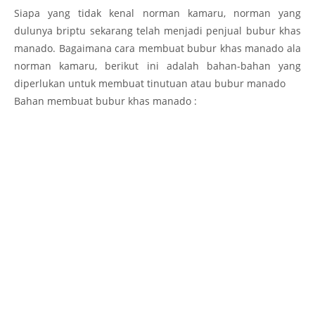
Siapa yang tidak kenal norman kamaru, norman yang
dulunya briptu sekarang telah menjadi penjual bubur khas
manado. Bagaimana cara membuat bubur khas manado ala
norman kamaru, berikut ini adalah bahan-bahan yang
diperlukan untuk membuat tinutuan atau bubur manado
Bahan membuat bubur khas manado :