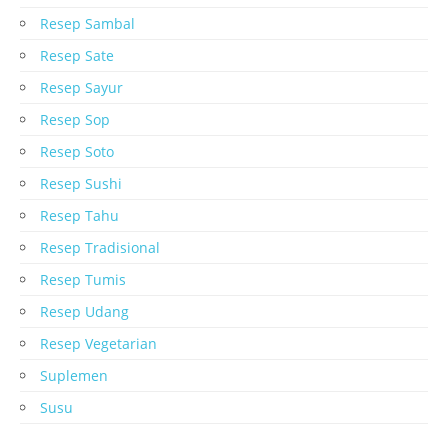
Resep Sambal
Resep Sate
Resep Sayur
Resep Sop
Resep Soto
Resep Sushi
Resep Tahu
Resep Tradisional
Resep Tumis
Resep Udang
Resep Vegetarian
Suplemen
Susu