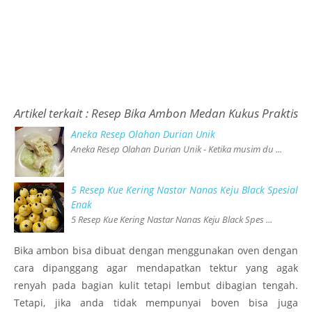
Artikel terkait :
Resep Bika Ambon Medan Kukus Praktis
Aneka Resep Olahan Durian Unik
Aneka Resep Olahan Durian Unik - Ketika musim du ...
5 Resep Kue Kering Nastar Nanas Keju Black Spesial
Enak
5 Resep Kue Kering Nastar Nanas Keju Black Spes ...
Bika ambon bisa dibuat dengan menggunakan oven dengan
cara dipanggang agar mendapatkan tektur yang agak
renyah pada bagian kulit tetapi lembut dibagian tengah.
Tetapi, jika anda tidak mempunyai boven bisa juga