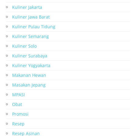
Kuliner Jakarta
Kuliner Jawa Barat
Kuliner Pulau Tidung
Kuliner Semarang
Kuliner Solo
Kuliner Surabaya
Kuliner Yogyakarta
Makanan Hewan
Masakan Jepang
MPASI
Obat
Promosi
Resep
Resep Asinan