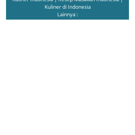
Kuliner di Indonesia
Lainnya :