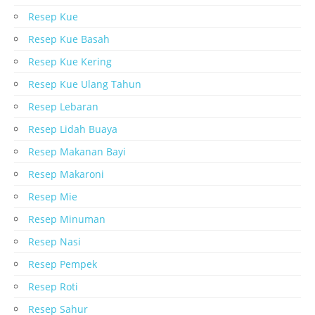
Resep Kue
Resep Kue Basah
Resep Kue Kering
Resep Kue Ulang Tahun
Resep Lebaran
Resep Lidah Buaya
Resep Makanan Bayi
Resep Makaroni
Resep Mie
Resep Minuman
Resep Nasi
Resep Pempek
Resep Roti
Resep Sahur