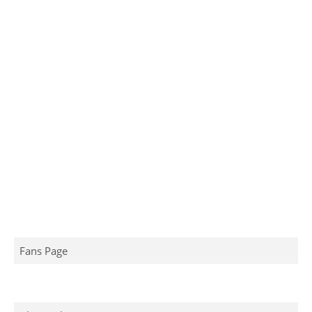
Fans Page