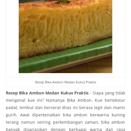
Resep Bika Ambon Medan Kukus Praktis
Resep Bika Ambon Medan Kukus Praktis
- Siapa yang tidak
mengenal kue ini? Namanya Bika Ambon. Kue bertekstur
padat, lembut dan berserat khas ini berasa legit dan manis
gurih. Awal diperkenalkan bika ambon berwarna kuning
terang namun seiring perkembangan zaman, bika ambon
banyak divariasikan dengan berbagai warna dan rasa