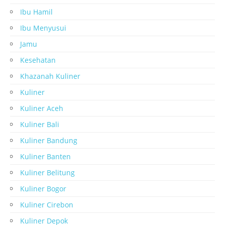
Ibu Hamil
Ibu Menyusui
Jamu
Kesehatan
Khazanah Kuliner
Kuliner
Kuliner Aceh
Kuliner Bali
Kuliner Bandung
Kuliner Banten
Kuliner Belitung
Kuliner Bogor
Kuliner Cirebon
Kuliner Depok