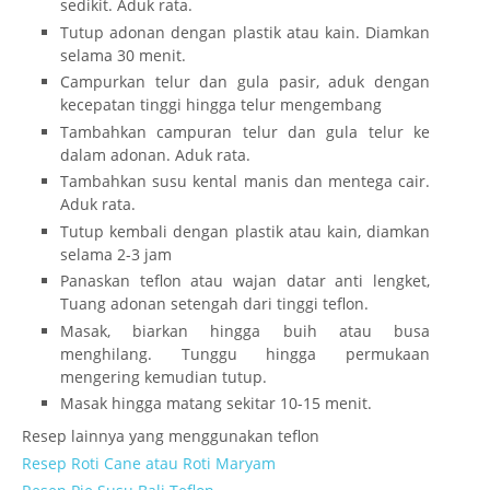
sedikit. Aduk rata.
Tutup adonan dengan plastik atau kain. Diamkan
selama 30 menit.
Campurkan telur dan gula pasir, aduk dengan
kecepatan tinggi hingga telur mengembang
Tambahkan campuran telur dan gula telur ke
dalam adonan. Aduk rata.
Tambahkan susu kental manis dan mentega cair.
Aduk rata.
Tutup kembali dengan plastik atau kain, diamkan
selama 2-3 jam
Panaskan teflon atau wajan datar anti lengket,
Tuang adonan setengah dari tinggi teflon.
Masak, biarkan hingga buih atau busa
menghilang. Tunggu hingga permukaan
mengering kemudian tutup.
Masak hingga matang sekitar 10-15 menit.
Resep lainnya yang menggunakan teflon
Resep Roti Cane atau Roti Maryam