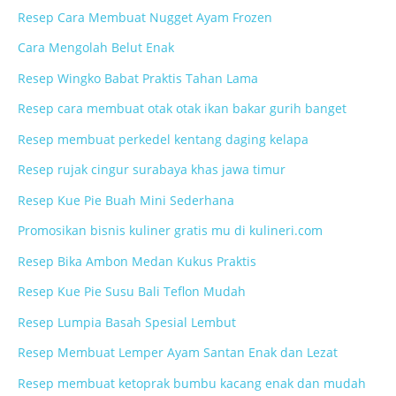
Resep Cara Membuat Nugget Ayam Frozen
Cara Mengolah Belut Enak
Resep Wingko Babat Praktis Tahan Lama
Resep cara membuat otak otak ikan bakar gurih banget
Resep membuat perkedel kentang daging kelapa
Resep rujak cingur surabaya khas jawa timur
Resep Kue Pie Buah Mini Sederhana
Promosikan bisnis kuliner gratis mu di kulineri.com
Resep Bika Ambon Medan Kukus Praktis
Resep Kue Pie Susu Bali Teflon Mudah
Resep Lumpia Basah Spesial Lembut
Resep Membuat Lemper Ayam Santan Enak dan Lezat
Resep membuat ketoprak bumbu kacang enak dan mudah