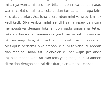
misalnya warna hijau untuk bika ambon rasa pandan atau
warna coklat untuk rasa cokelat dan tambahan berupa krim
keju atau durian. Ada juga bika ambon mini yang berbentuk
kecil-kecil. Bika Ambon mini sendiri sama resep dan cara
membuatnya dengan bika ambon pada umumnya tetapi
takaran dan wadah memasak diganti sesuai kebutuhan dan
ukuran yang diinginkan untuk membuat bika ambon mini.
Meskipun bernama bika ambon, kue ini terkenal di Medan
dan menjadi salah satu oleh-oleh kuliner wajib jika anda
ingin ke medan. Ada ratusan toko yang menjual bika ambon
di medan dengan sentral disekitar Jalan Ambon, Medan.