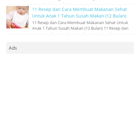
menghindari makanan ‘pantangan’ atau yang...
11 Resep dan Cara Membuat Makanan Sehat
Untuk Anak 1 Tahun Susah Makan (12 Bulan)
11 Resep dan Cara Membuat Makanan Sehat Untuk
Anak 1 Tahun Susah Makan (12 Bulan) 11 Resep dan
Cara Membuat Makanan Sehat Untuk Anak 1 ...
Ads