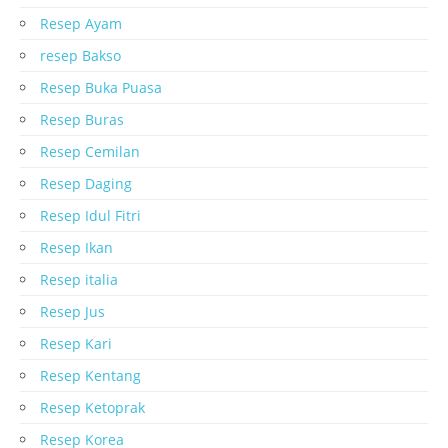
Resep Ayam
resep Bakso
Resep Buka Puasa
Resep Buras
Resep Cemilan
Resep Daging
Resep Idul Fitri
Resep Ikan
Resep italia
Resep Jus
Resep Kari
Resep Kentang
Resep Ketoprak
Resep Korea